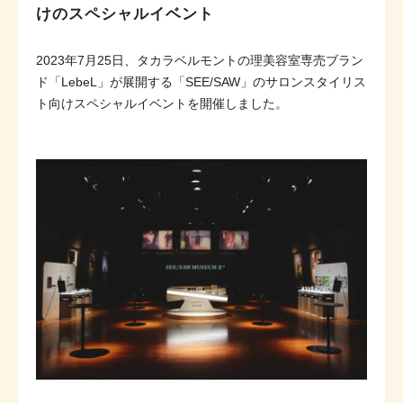
けのスペシャルイベント
2023年7月25日、タカラベルモントの理美容室専売ブラン
ド「LebeL」が展開する「SEE/SAW」のサロンスタイリス
ト向けスペシャルイベントを開催しました。