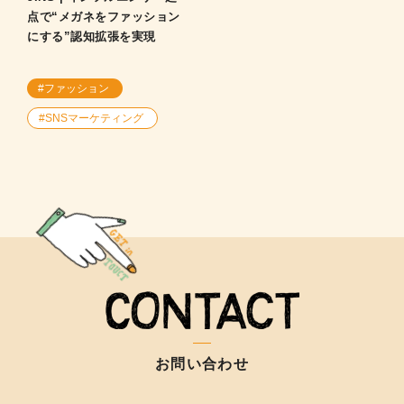
点で“メガネをファッション
にする”認知拡張を実現
#ファッション
#SNSマーケティング
お問い合わせ