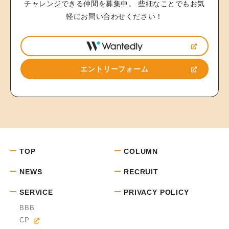
チャレンジできる仲間を募集中。
些細なことでもお気
軽にお問い合わせください！
エントリーフォーム
TOP
COLUMN
NEWS
RECRUIT
SERVICE
PRIVACY POLICY
BBB
CP