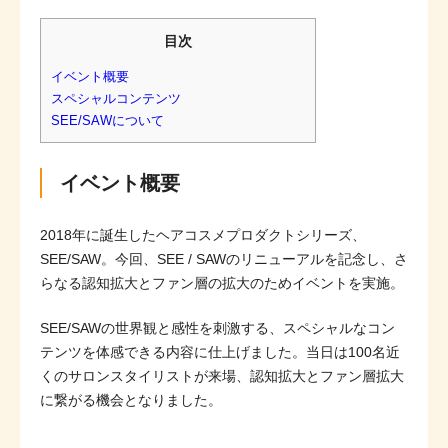
目次
イベント概要
スペシャルコンテンツ
SEE/SAWについて
イベント概要
2018年に誕生したヘアコスメプロダクトシリーズ、
SEE/SAW。今回、SEE / SAWのリニューアルを記念し、さ
らなる認知拡大とファン層の拡大のためイベントを実施。
SEE/SAWの世界観と感性を刺激する、スペシャルなコン
テンツを体感できる内容に仕上げました。当日は100名近
くのサロンスタイリストが来場、認知拡大とファン層拡大
に繋がる機会となりました。