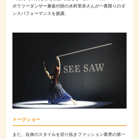
ポラリーダンサー兼振付師の水村里奈さんが一夜限りのダ
ンスパフォーマンスを披露。
トークショー
また、
自身のスタイルを切り拓きファッション業界の第一