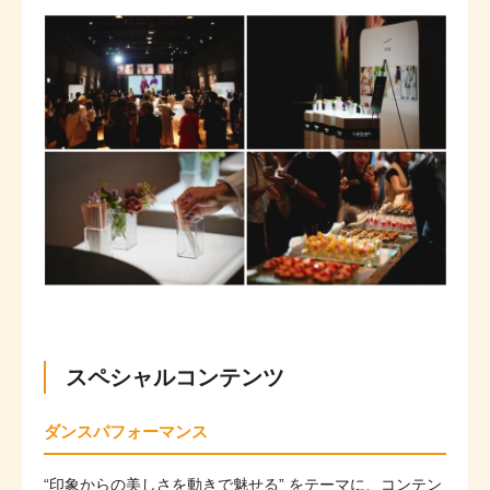
スペシャルコンテンツ
ダンスパフォーマンス
“印象からの美しさを動きで魅せる” をテーマに、コンテン