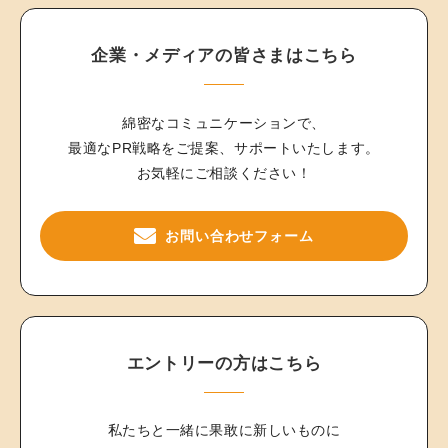
企業・メディアの皆さまはこちら
綿密なコミュニケーションで、
最適なPR戦略をご提案、サポートいたします。
お気軽にご相談ください！
お問い合わせフォーム
エントリーの方はこちら
私たちと一緒に果敢に新しいものに