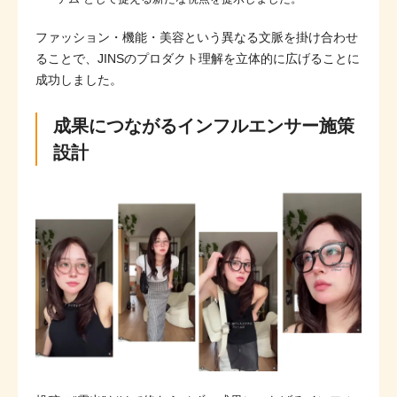
ファッション・機能・美容という異なる文脈を掛け合わせ
ることで、JINSのプロダクト理解を立体的に広げることに
成功しました。
成果につながるインフルエンサー施策
設計