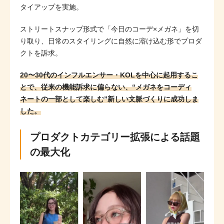
タイアップを実施。
ストリートスナップ形式で「今日のコーデ×メガネ」を切
り取り、日常のスタイリングに自然に溶け込む形でプロダ
クトを訴求。
20〜30代のインフルエンサー・KOLを中心に起用するこ
とで、従来の機能訴求に偏らない、“メガネをコーディ
ネートの一部として楽しむ”新しい文脈づくりに成功しま
した。
プロダクトカテゴリー拡張による話題
の最大化