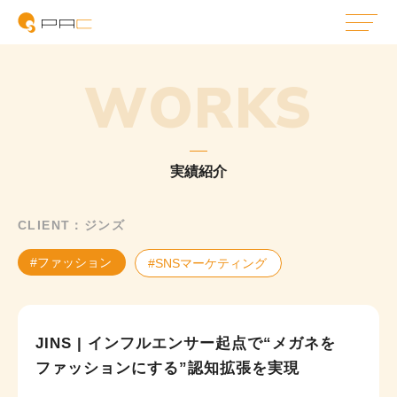
WORKS
実績紹介
CLIENT：ジンズ
#ファッション
#SNSマーケティング
JINS | インフルエンサー起点で“メガネを
ファッションにする”認知拡張を実現