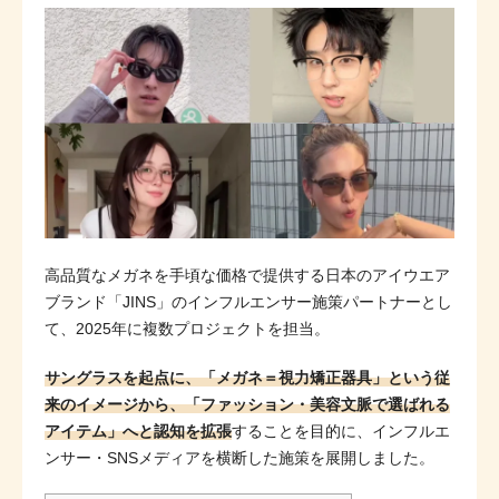
高品質なメガネを手頃な価格で提供する日本のアイウエア
ブランド「JINS」のインフルエンサー施策パートナーとし
て、2025年に複数プロジェクトを担当。
サングラスを起点に、「メガネ＝視力矯正器具」という従
来のイメージから、「ファッション・美容文脈で選ばれる
アイテム」へと認知を拡張
することを目的に、インフルエ
ンサー・SNSメディアを横断した施策を展開しました。