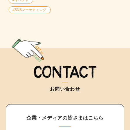
#イベント
#SNSマーケティング
お問い合わせ
企業・メディアの皆さまはこちら