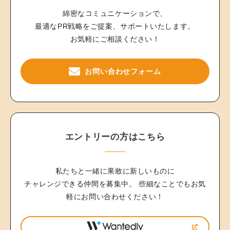
綿密なコミュニケーションで、
最適なPR戦略をご提案、サポートいたします。
お気軽にご相談ください！
お問い合わせフォーム
エントリーの方はこちら
私たちと一緒に果敢に新しいものに
チャレンジできる仲間を募集中。
些細なことでもお気
軽にお問い合わせください！