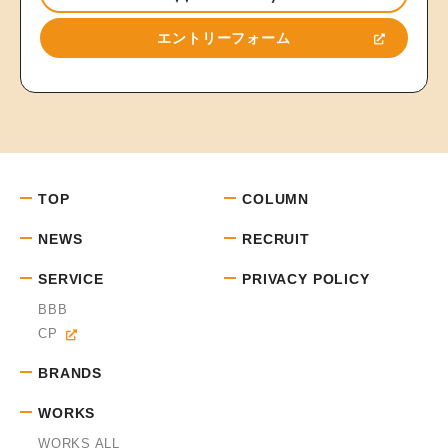
エントリーフォーム
TOP
COLUMN
NEWS
RECRUIT
SERVICE
PRIVACY POLICY
BBB
CP
BRANDS
WORKS
WORKS ALL