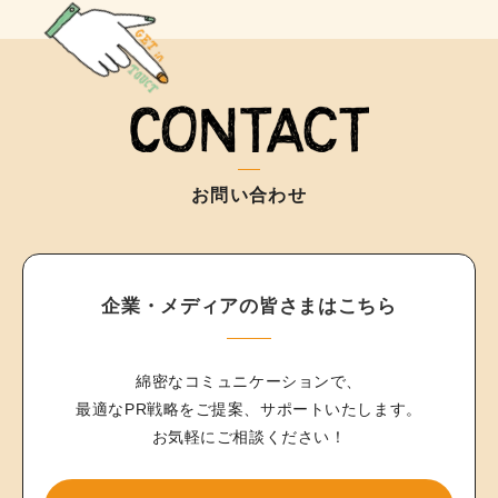
お問い合わせ
企業・メディアの皆さまはこちら
綿密なコミュニケーションで、
最適なPR戦略をご提案、サポートいたします。
お気軽にご相談ください！