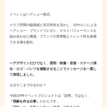
イベントはヘアショー形式。
クラブ空間の臨場感と非日常性を活かし、10サロンによる
ヘアショー、ブランドプレゼン、ゲストパフォーマンスを
組み合わせた構成。ブランドの世界観とトレンド性を体感
できる場を創出。
ヘアデザインだけでなく、照明・映像・音楽・ステージ演
出・ロゴ・パンフを連動させることでメッセージを一貫し
て表現しました。
なぜそこまでやるのか？
今回のPRイベントプロジェクトは「説明」ではなく、
「理解を作る仕事」
だからです。