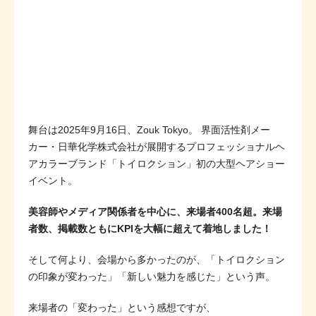
舞台は2025年9月16日、Zouk Tokyo。 界面活性剤メー
カー・日華化学株式会社が展開するプロフェッショナルヘ
アカラーブランド「トイロクション」初の大型ヘアショー
イベント。
美容師やメディア関係者を中心に、来場者400名超。来場
者数、掲載数ともにKPIを大幅に超えて着地しました！
そして何より、会場から多かったのが、「トイロクション
の印象が変わった」「新しい魅力を感じた」という声。
来場者の「変わった」という感想ですが、