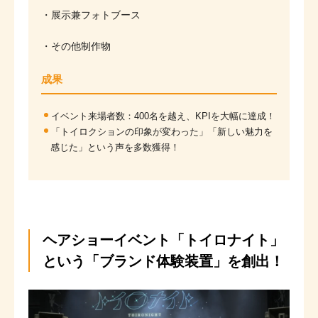
・展示兼フォトブース
・その他制作物
成果
イベント来場者数：400名を越え、KPIを大幅に達成！
「トイロクションの印象が変わった」「新しい魅力を
感じた」という声を多数獲得！
ヘアショーイベント「トイロナイト」
という「ブランド体験装置」を創出！