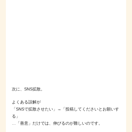
次に、SNS拡散。
よくある誤解が
「SNSで拡散させたい」→「投稿してくださいとお願いす
る」
…「善意」だけでは、伸びるのが難しいのです。