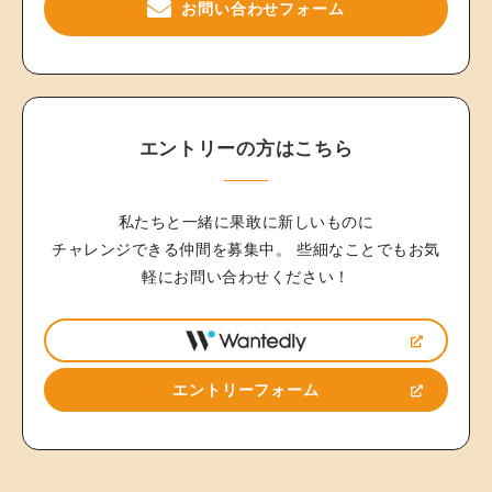
お問い合わせフォーム
エントリーの方はこちら
私たちと一緒に果敢に新しいものに
チャレンジできる仲間を募集中。
些細なことでもお気
軽にお問い合わせください！
エントリーフォーム