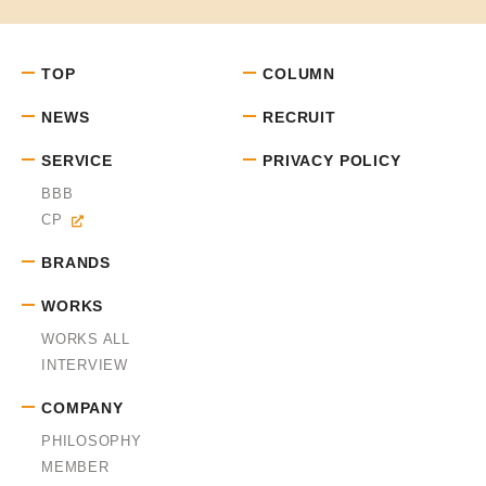
TOP
COLUMN
NEWS
RECRUIT
SERVICE
PRIVACY POLICY
BBB
CP
BRANDS
WORKS
WORKS ALL
INTERVIEW
COMPANY
PHILOSOPHY
MEMBER