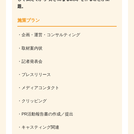
題。
施策プラン
・企画・運営・コンサルティング
・取材案内状
・記者発表会
・プレスリリース
・メディアコンタクト
・クリッピング
・PR活動報告書の作成／提出
・キャスティング関連