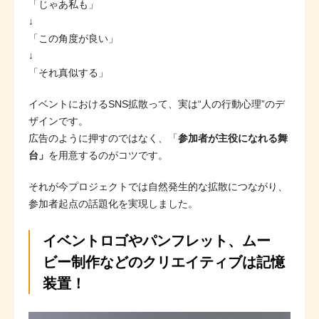
「じゃあ私も」
↓
「この角度が良い」
↓
「それ真似する」
イベントにおけるSNS拡散って、実は“人の行動心理”のデ
ザインです。
広告のように押すのではなく、「
参加者が主役になれる舞
台」
を用意するのがコツです。
それが今プロジェクトでは自然発生的な拡散につながり、
参加者起点の話題化を実現しました。
イベントロゴやパンフレット、ムー
ビー制作などのクリエイティブは記憶
装置！