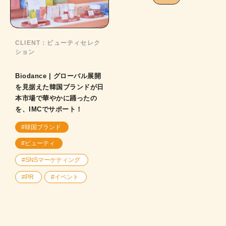
CLIENT：
ビューティセレク
ション
Biodance | グローバル展開
を見据えた韓国ブランドが日
本市場で華やかに踊ったの
を、IMCでサポート！
#韓国ブランド
#ビューティ
#SNSマーケティング
#PR
#イベント