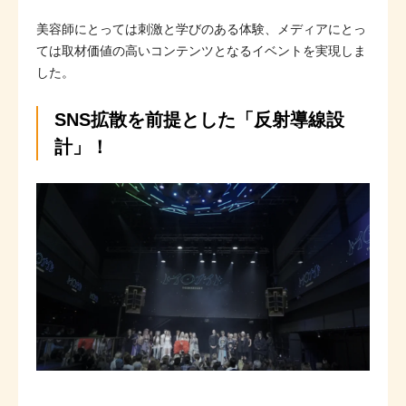
美容師にとっては刺激と学びのある体験、メディアにとっ
ては取材価値の高いコンテンツとなるイベントを実現しま
した。
SNS拡散を前提とした「反射導線設
計」！