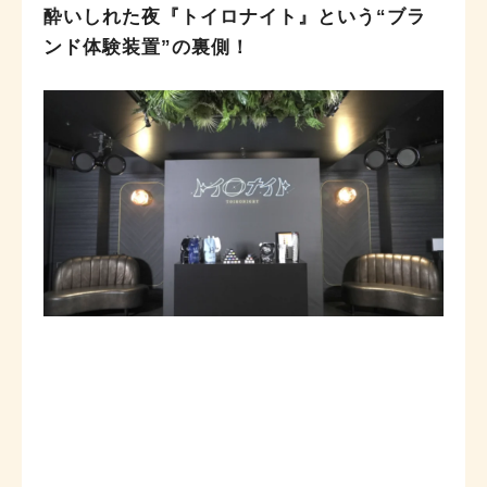
酔いしれた夜『トイロナイト』という“ブラ
ンド体験装置”の裏側！