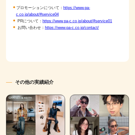
プロモーションについて：
https://www.pa-
c.co.jp/about/#service04
PRについて：
https://www.pa-c.co.jp/about/#service01
お問い合わせ：
https://www.pa-c.co.jp/contact/
その他の実績紹介