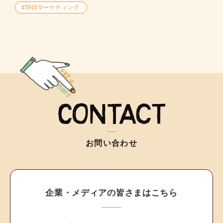
#SNSマーケティング
お問い合わせ
企業・メディアの皆さまはこちら