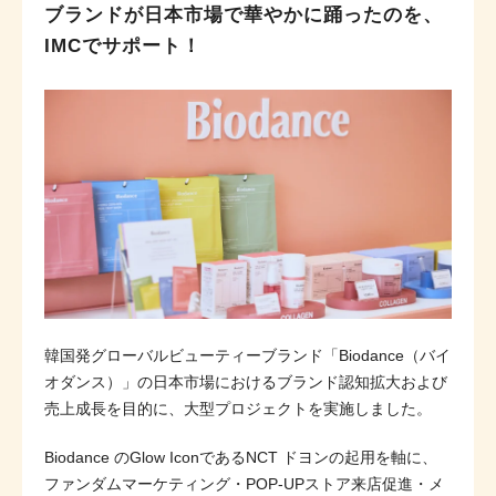
ブランドが日本市場で華やかに踊ったのを、
IMCでサポート！
韓国発グローバルビューティーブランド「Biodance（バイ
オダンス）」の日本市場におけるブランド認知拡大および
売上成長を目的に、大型プロジェクトを実施しました。
Biodance のGlow IconであるNCT ドヨンの起用を軸に、
ファンダムマーケティング・POP-UPストア来店促進・メ