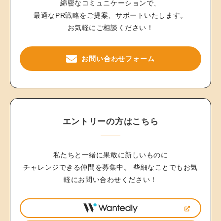
綿密なコミュニケーションで、
最適なPR戦略をご提案、サポートいたします。
お気軽にご相談ください！
お問い合わせフォーム
エントリーの方はこちら
私たちと一緒に果敢に新しいものに
チャレンジできる仲間を募集中。
些細なことでもお気
軽にお問い合わせください！