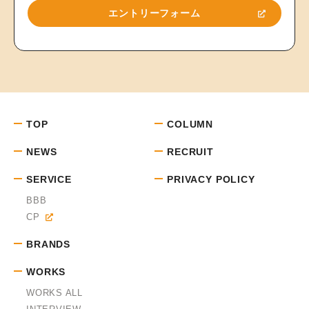
エントリーフォーム
TOP
COLUMN
NEWS
RECRUIT
SERVICE
PRIVACY POLICY
BBB
CP
BRANDS
WORKS
WORKS ALL