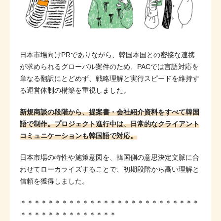
日本市場向けPRでありながら、韓国本国との密接な連携
が求められるグローバル案件のため、PACでは言語対応を
単なる翻訳にとどめず、戦略理解と実行スピードを維持す
る運営体制の構築を重視しました。
新規商談の段階から、提案書・会社紹介資料をすべて韓国
語で制作。プロジェクト進行中は、日常的なクライアント
コミュニケーションも韓国語で対応。
日本市場の特性や施策意図を、韓国側の意思決定文脈に合
わせてローカライズすることで、初期段階から高い理解と
信頼を獲得しました。
＊＊＊＊＊＊＊＊＊＊＊＊＊＊＊＊＊＊＊＊＊＊＊＊＊＊
＊＊＊＊＊＊＊＊＊＊＊＊＊＊