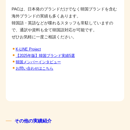
PACは、日本発のブランドだけでなく韓国ブランドを含む
海外ブランドの実績も多くあります。
韓国語・英語などが喋れるスタッフも常駐していますの
で、通訳や資料も全て韓国語対応が可能です。
ぜひお気軽に一度ご相談ください。
K-LINE Project
【2025年版】韓国ブランド実績5選
韓国メンバーインタビュー
お問い合わせはこちら
その他の実績紹介