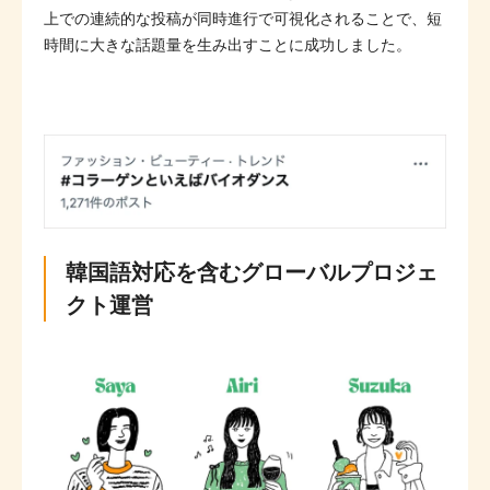
上での連続的な投稿が同時進行で可視化されることで、短
時間に大きな話題量を生み出すことに成功しました。
韓国語対応を含むグローバルプロジェ
クト運営