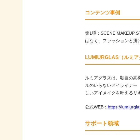
コンテンツ事例
第1弾：SCENE MAKE
はなく、ファッションと掛
LUMIURGLAS（ルミ
ルミアグラスは、独自の高
ルのいらないアイライナー
しいアイメイクを叶えるリ
公式WEB：
https://lumiurgla
サポート領域