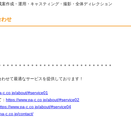
成案作成・運用・キャスティング・撮影・全体ディレクション
合わせ
＊＊＊＊＊＊＊＊＊＊＊＊＊＊＊＊＊＊＊＊＊＊＊＊＊＊＊＊
に合わせて最適なサービスを提供しております！
a-c.co.jp/about/#service01
て：
https://www.pa-c.co.jp/about/#service02
ttps://www.pa-c.co.jp/about/#service04
pa-c.co.jp/contact/