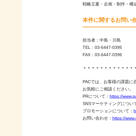
戦略立案・企画・制作・構
本件に関するお問い
担当者：中島・川島
TEL：03-6447-0395
FAX：03-6447-0396
＊＊＊＊＊＊＊＊＊＊＊＊
PACでは、お客様の課題
お気軽にご相談ください。
PRについて：
https://www.p
SNSマーケティングについ
プロモーションについて：
h
お問い合わせ：
https://www.