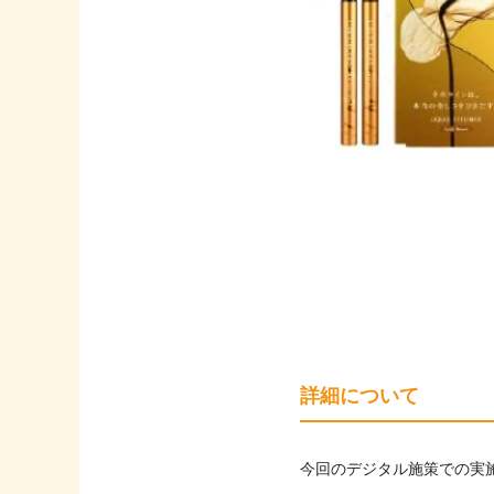
詳細について
今回のデジタル施策での実