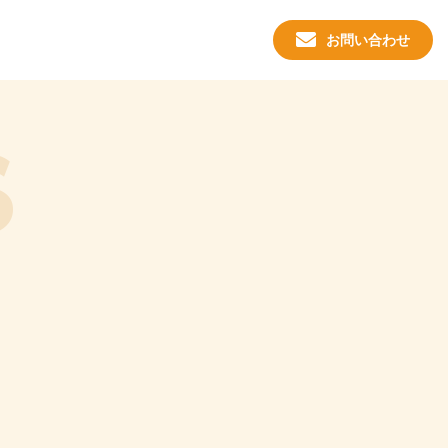
お問い合わせ
S