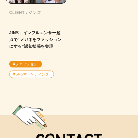
CLIENT：
ジンズ
JINS | インフルエンサー起
点で“メガネをファッション
にする”認知拡張を実現
#ファッション
#SNSマーケティング