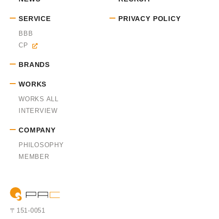
SERVICE
PRIVACY POLICY
BBB
CP
BRANDS
WORKS
WORKS ALL
INTERVIEW
COMPANY
PHILOSOPHY
MEMBER
〒151-0051