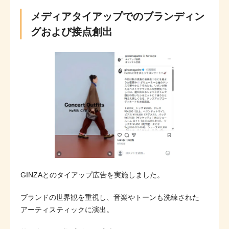
メディアタイアップでのブランディン
グおよび接点創出
GINZAとのタイアップ広告を実施しました。
ブランドの世界観を重視し、音楽やトーンも洗練された
アーティスティックに演出。