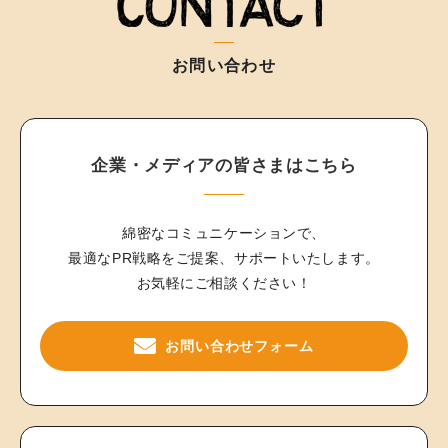
お問い合わせ
企業・メディアの皆さまはこちら
綿密なコミュニケーションで、
最適なPR戦略をご提案、サポートいたします。
お気軽にご相談ください！
お問い合わせフォーム