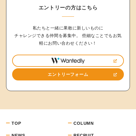
エントリーの方はこちら
私たちと一緒に果敢に新しいものに
チャレンジできる仲間を募集中。
些細なことでもお気
軽にお問い合わせください！
エントリーフォーム
TOP
COLUMN
NEWS
RECRUIT