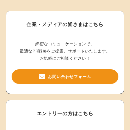
企業・メディアの皆さまはこちら
綿密なコミュニケーションで、
最適なPR戦略をご提案、サポートいたします。
お気軽にご相談ください！
お問い合わせフォーム
エントリーの方はこちら