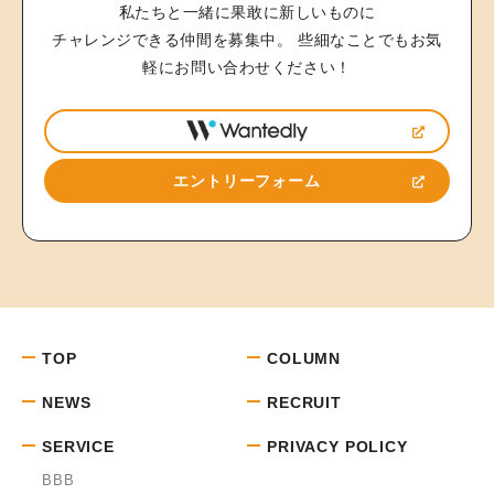
私たちと一緒に果敢に新しいものに
チャレンジできる仲間を募集中。
些細なことでもお気
軽にお問い合わせください！
エントリーフォーム
TOP
COLUMN
NEWS
RECRUIT
SERVICE
PRIVACY POLICY
BBB