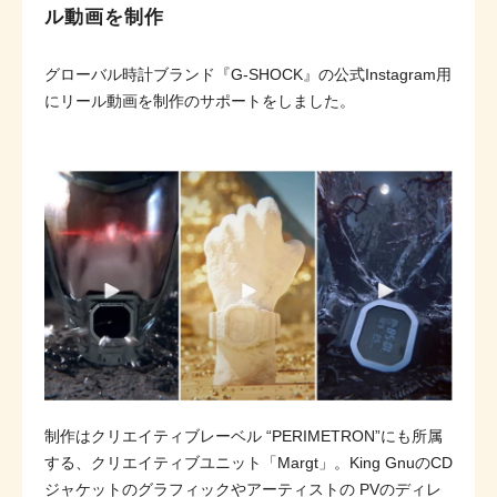
ル動画を制作
グローバル時計ブランド『G-SHOCK』の公式Instagram用
にリール動画を制作のサポートをしました。
制作はクリエイティブレーベル “PERIMETRON”にも所属
する、クリエイティブユニット「Margt」。King GnuのCD
ジャケットのグラフィックやアーティストの PVのディレ