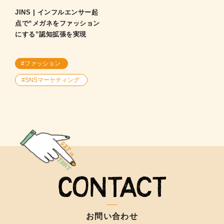
JINS | インフルエンサー起
点で“メガネをファッション
にする”認知拡張を実現
#ファッション
#SNSマーケティング
お問い合わせ