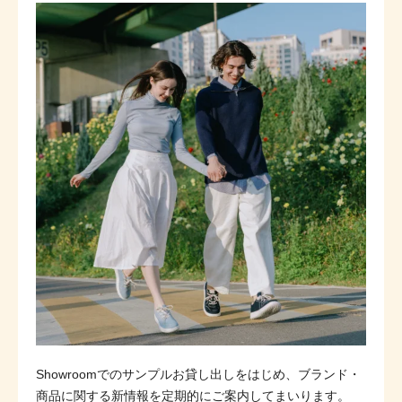
Showroomでのサンプルお貸し出しをはじめ、ブランド・
商品に関する新情報を定期的にご案内してまいります。