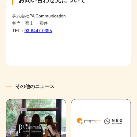
お問い合わせ先について
株式会社PA Communication
担当：齊山 ・喜井
TEL：
03-6447-0395
その他のニュース