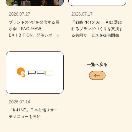
2026.07.27
2026.07.17
ブランドの”今”を発信する展
「戦略PR for AI」 AIに選ば
示会「PAC 26AW
れるブランドづくりを支援す
EXHIBITION」開催レポート
る共同サービスを提供開始
一覧へ戻る
2026.07.14
「K-LINE」日本市場リサー
チメニューを開始