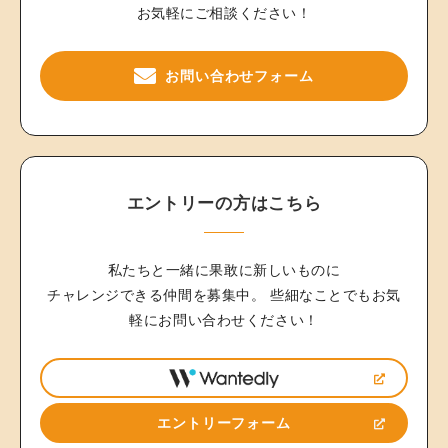
お気軽にご相談ください！
お問い合わせフォーム
エントリーの方はこちら
私たちと一緒に果敢に新しいものに
チャレンジできる仲間を募集中。
些細なことでもお気
軽にお問い合わせください！
エントリーフォーム