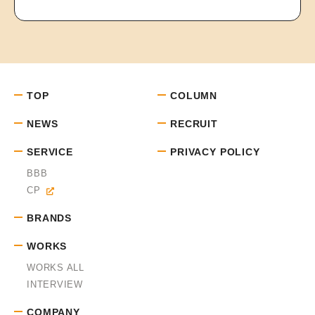
TOP
COLUMN
NEWS
RECRUIT
SERVICE
PRIVACY POLICY
BBB
CP
BRANDS
WORKS
WORKS ALL
INTERVIEW
COMPANY