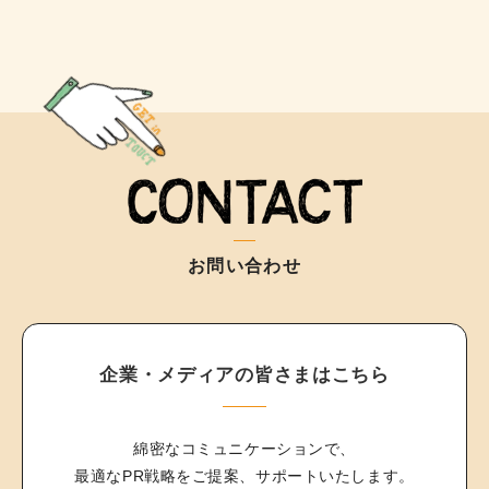
お問い合わせ
企業・メディアの皆さまはこちら
綿密なコミュニケーションで、
最適なPR戦略をご提案、サポートいたします。