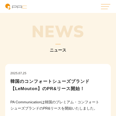
NEWS
ニュース
2025.07.25
韓国のコンフォートシューズブランド
【LeMouton】のPR&リース開始！
PA Communicationは韓国のプレミアム・コンフォート
シューズブランドのPR&リースを開始いたしました。