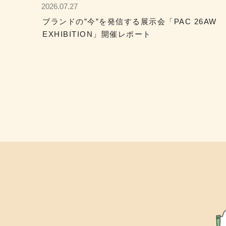
2026.07.27
ブランドの”今”を発信する展示会「PAC 26AW
EXHIBITION」開催レポート