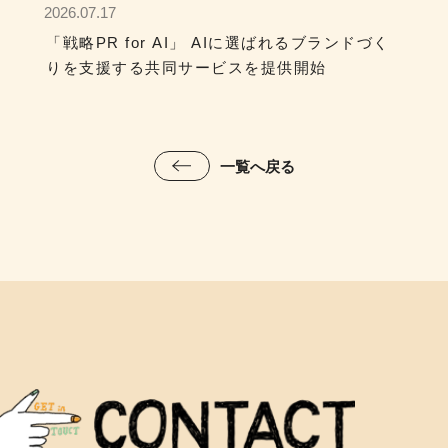
2026.07.17
「戦略PR for AI」 AIに選ばれるブランドづく
りを支援する共同サービスを提供開始
一覧へ戻る