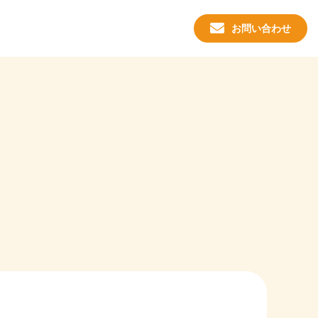
お問い合わせ