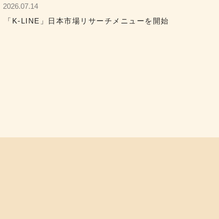
2026.07.14
「K-LINE」日本市場リサーチメニューを開始