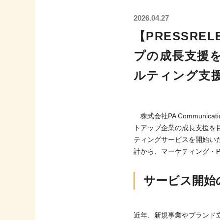
2026.04.27
【PRESSR
プの成長支援を
ルティング支
株式会社PA Communi
トアップ企業の成長支援を
ティングサービスを開始い
計から、マーケティング・
サービス開始
近年、新規事業やブランド