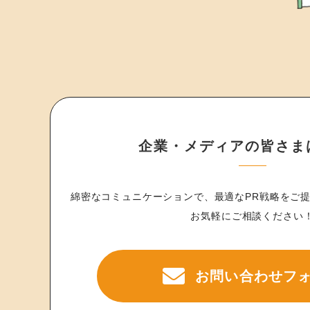
企業・メディアの皆さま
綿密なコミュニケーションで、
最適なPR戦略をご
お気軽にご相談ください
お問い合わせフ