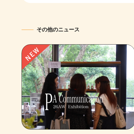
その他のニュース