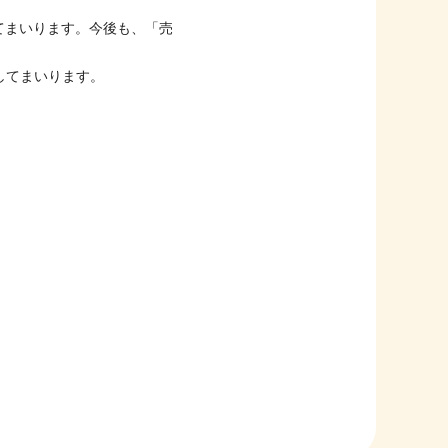
てまいります。今後も、「売
してまいります。