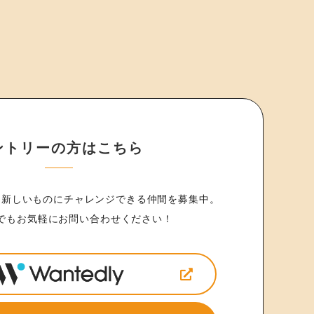
ントリーの方はこちら
に新しいものに
チャレンジできる仲間を募集中。
でもお気軽にお問い合わせください！