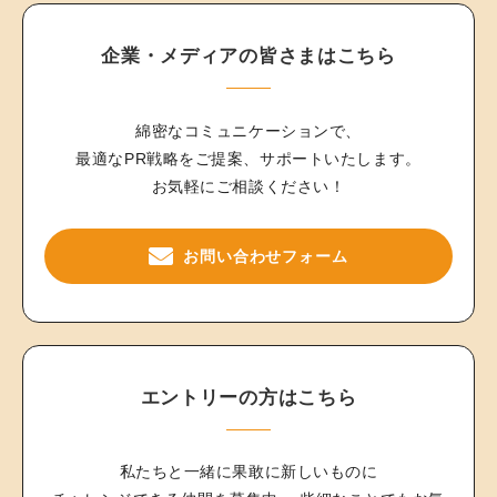
企業・メディアの皆さまはこちら
綿密なコミュニケーションで、
最適なPR戦略をご提案、サポートいたします。
お気軽にご相談ください！
お問い合わせフォーム
エントリーの方はこちら
私たちと一緒に果敢に新しいものに