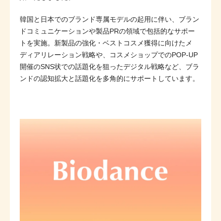
韓国と日本でのブランド専属モデルの起用に伴い、ブラン
ドコミュニケーションや製品PRの領域で包括的なサポー
トを実施。新製品の強化・ベストコスメ獲得に向けたメ
ディアリレーション戦略や、コスメショップでのPOP-UP
開催のSNS状での話題化を狙ったデジタル戦略など、ブラ
ンドの認知拡大と話題化を多角的にサポートしています。