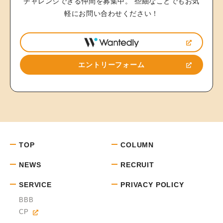
チャレンジできる仲間を募集中。
些細なことでもお気
軽にお問い合わせください！
エントリーフォーム
TOP
COLUMN
NEWS
RECRUIT
SERVICE
PRIVACY POLICY
BBB
CP