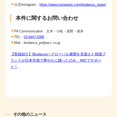
公式Instagram：
https://www.instagram.com/biodance_japan/
本件に関するお問い合わせ
PA Communication 大木・小松・高野・喜井
TEL：
03-6447-0395
Mail：biodance_pr@pa-c.co.jp
【実績紹介】Biodance | グローバル展開を見据えた韓国ブ
ランドが日本市場で華やかに踊ったのを、IMCでサポー
ト！
その他のニュース