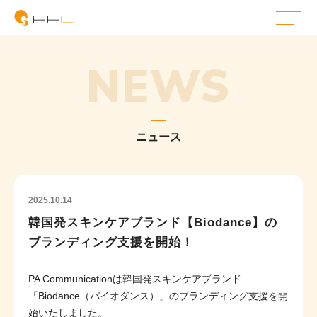
NEWS
ニュース
2025.10.14
韓国発スキンケアブランド【Biodance】の
ブランディング支援を開始！
PA Communicationは韓国発スキンケアブランド
「Biodance（バイオダンス）」のブランディング支援を開
始いたしました。