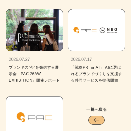
2026.07.27
2026.07.17
ブランドの”今”を発信する展
「戦略PR for AI」 AIに選ば
示会「PAC 26AW
れるブランドづくりを支援す
EXHIBITION」開催レポート
る共同サービスを提供開始
一覧へ戻る