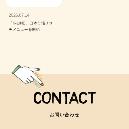
2026.07.14
「K-LINE」日本市場リサー
チメニューを開始
お問い合わせ