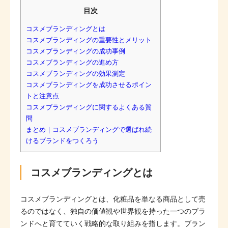
目次
コスメブランディングとは
コスメブランディングの重要性とメリット
コスメブランディングの成功事例
コスメブランディングの進め方
コスメブランディングの効果測定
コスメブランディングを成功させるポイン
トと注意点
コスメブランディングに関するよくある質
問
まとめ｜コスメブランディングで選ばれ続
けるブランドをつくろう
コスメブランディングとは
コスメブランディングとは、化粧品を単なる商品として売
るのではなく、独自の価値観や世界観を持った一つのブラ
ンドへと育てていく戦略的な取り組みを指します。ブラン