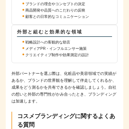
ブランドの理念やコンセプトの決定
商品開発や品質へのこだわりの反映
顧客との日常的なコミュニケーション
外部と組むと効果的な領域
戦略設計への客観的な助言
メディアPR・インフルエンサー施策
クリエイティブ制作や効果測定の設計
外部パートナーを選ぶ際は、化粧品や美容領域での実績が
あるか、ブランドの世界観を理解して伴走してくれるか、
成果をどう測るかを共有できるかを確認しましょう。自社
の想いと外部の専門性がかみ合ったとき、ブランディング
は加速します。
コスメブランディングに関するよくあ
る質問