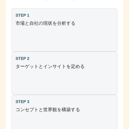
STEP 1
市場と自社の現状を分析する
STEP 2
ターゲットとインサイトを定める
STEP 3
コンセプトと世界観を構築する