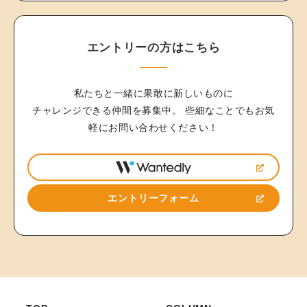
エントリーの方はこちら
私たちと一緒に果敢に新しいものに
チャレンジできる仲間を募集中。
些細なことでもお気
軽にお問い合わせください！
エントリーフォーム