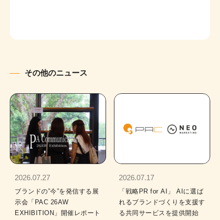
その他のニュース
2026.07.27
2026.07.17
ブランドの”今”を発信する展
「戦略PR for AI」 AIに選ば
示会「PAC 26AW
れるブランドづくりを支援す
EXHIBITION」開催レポート
る共同サービスを提供開始