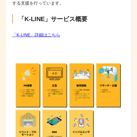
する支援を行っています。
「K-LINE」サービス概要
「K-LINE」詳細はこちら