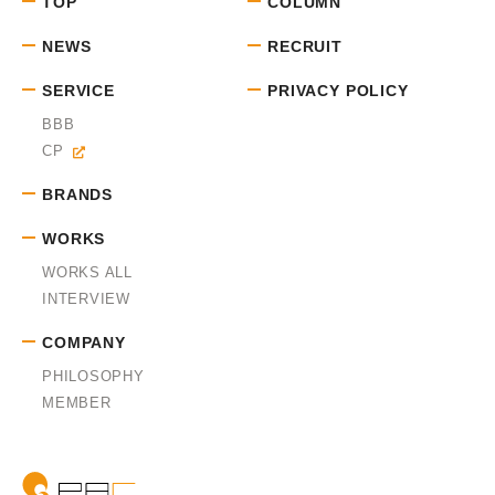
TOP
COLUMN
NEWS
RECRUIT
SERVICE
PRIVACY POLICY
BBB
CP
BRANDS
WORKS
WORKS ALL
INTERVIEW
COMPANY
PHILOSOPHY
MEMBER