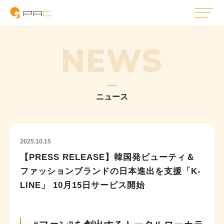
NEWS
ニュース
2025.10.15
【PRESS RELEASE】韓国発ビューティ＆
ファッションブランドの日本進出を支援「K-
LINE」 10月15日サービス開始