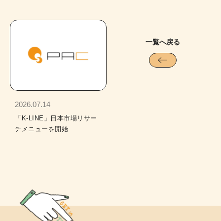
一覧へ戻る
2026.07.14
「K-LINE」日本市場リサー
チメニューを開始