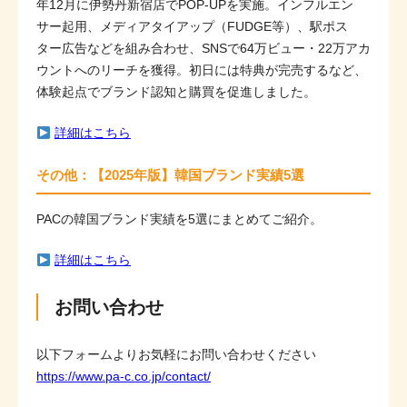
年12月に伊勢丹新宿店でPOP-UPを実施。インフルエン
サー起用、メディアタイアップ（FUDGE等）、駅ポス
ター広告などを組み合わせ、SNSで64万ビュー・22万アカ
ウントへのリーチを獲得。初日には特典が完売するなど、
体験起点でブランド認知と購買を促進しました。
詳細はこちら
その他：【2025年版】韓国ブランド実績5選
PACの韓国ブランド実績を5選にまとめてご紹介。
詳細はこちら
お問い合わせ
以下フォームよりお気軽にお問い合わせください
https://www.pa-c.co.jp/contact/