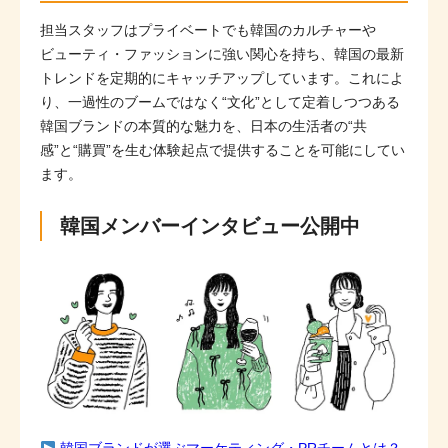
担当スタッフはプライベートでも韓国のカルチャーや
ビューティ・ファッションに強い関心を持ち、韓国の最新
トレンドを定期的にキャッチアップしています。これによ
り、一過性のブームではなく“文化”として定着しつつある
韓国ブランドの本質的な魅力を、日本の生活者の“共
感”と“購買”を生む体験起点で提供することを可能にしてい
ます。
韓国メンバーインタビュー公開中