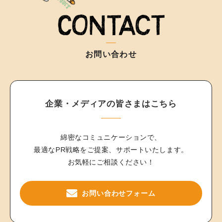
お問い合わせ
企業・メディアの皆さまはこちら
綿密なコミュニケーションで、
最適なPR戦略をご提案、サポートいたします。
お気軽にご相談ください！
お問い合わせフォーム