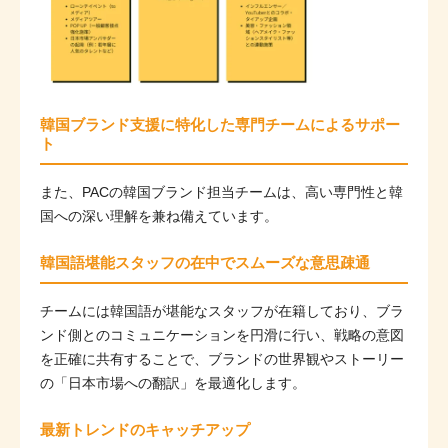
韓国ブランド支援に特化した専門チームによるサポー
ト
また、PACの韓国ブランド担当チームは、高い専門性と韓
国への深い理解を兼ね備えています。
韓国語堪能スタッフの在中でスムーズな意思疎通
チームには韓国語が堪能なスタッフが在籍しており、ブラ
ンド側とのコミュニケーションを円滑に行い、戦略の意図
を正確に共有することで、ブランドの世界観やストーリー
の「日本市場への翻訳」を最適化します。
最新トレンドのキャッチアップ