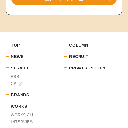
TOP
COLUMN
NEWS
RECRUIT
SERVICE
PRIVACY POLICY
BBB
CP
BRANDS
WORKS
WORKS ALL
INTERVIEW