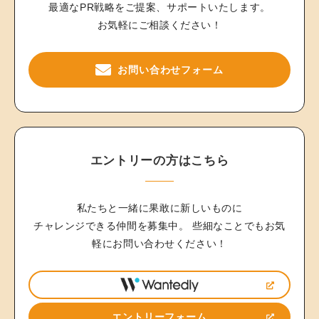
最適なPR戦略をご提案、サポートいたします。
お気軽にご相談ください！
お問い合わせフォーム
エントリーの方はこちら
私たちと一緒に果敢に新しいものに
チャレンジできる仲間を募集中。
些細なことでもお気
軽にお問い合わせください！
エントリーフォーム